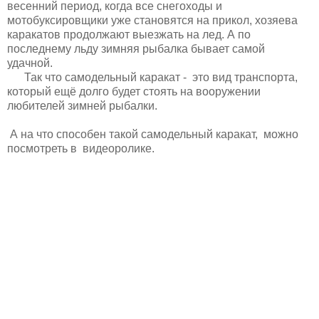
весенний период, когда все снегоходы и
мотобуксировщики уже становятся на прикол, хозяева
каракатов продолжают выезжать на лед. А по
последнему льду зимняя рыбалка бывает самой
удачной.
Так что самодельный каракат - это вид транспорта,
который ещё долго будет стоять на вооружении
любителей зимней рыбалки.
А на что способен такой самодельный каракат, можно
посмотреть в видеоролике.