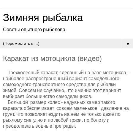
Зимняя рыбалка
Советы опытного рыболова
▼
Каракат из мотоцикла (видео)
Трехколесный каракат, сделанный на базе мотоцикла -
наиболее распространенный вариант самодельного
самоходного транспортного средства для рыбалки
зимой. Совсем не случайно, что именно этот вариант
выбирает большинство самодельщиков.
Большой размер колес - надувных камер такого
караката обеспечивает совсем маленькое давление на
грунт, что позволяет ездить на нем не только даже по
рыхлому снегу, но и по любой грязи, по болоту и
преодолевать водные преграды.