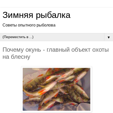
Зимняя рыбалка
Советы опытного рыболова
▼
Почему окунь - главный объект охоты
на блесну