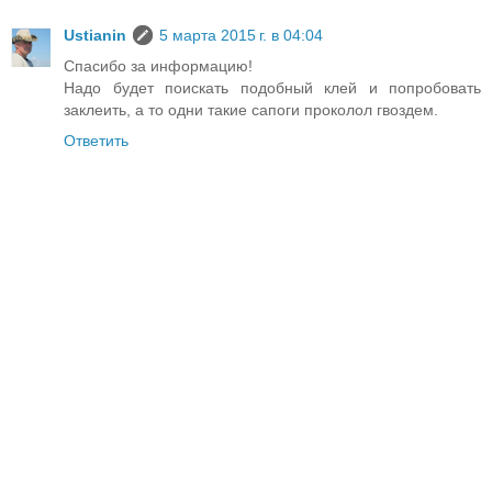
Ustianin
5 марта 2015 г. в 04:04
Спасибо за информацию!
Надо будет поискать подобный клей и попробовать
заклеить, а то одни такие сапоги проколол гвоздем.
Ответить