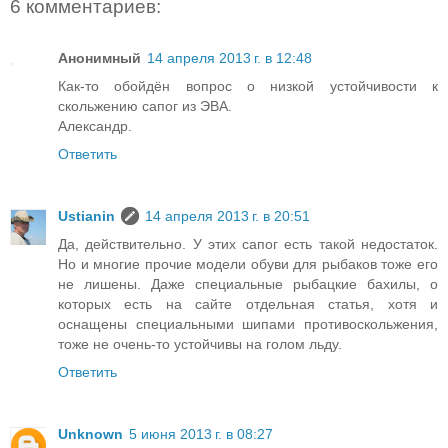
6 комментариев:
Анонимный
14 апреля 2013 г. в 12:48
Как-то обойдён вопрос о низкой устойчивости к
скольжению сапог из ЭВА.
Александр.
Ответить
Ustianin
14 апреля 2013 г. в 20:51
Да, действительно. У этих сапог есть такой недостаток.
Но и многие прочие модели обуви для рыбаков тоже его
не лишены. Даже специальные рыбацкие бахилы, о
которых есть на сайте отдельная статья, хотя и
оснащены специальными шипами противоскольжения,
тоже не очень-то устойчивы на голом льду.
Ответить
Unknown
5 июня 2013 г. в 08:27