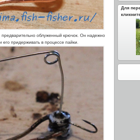
Для пер
кликнит
предварительно облуженный крючок. Он надежно
 его придерживать в процессе пайки.