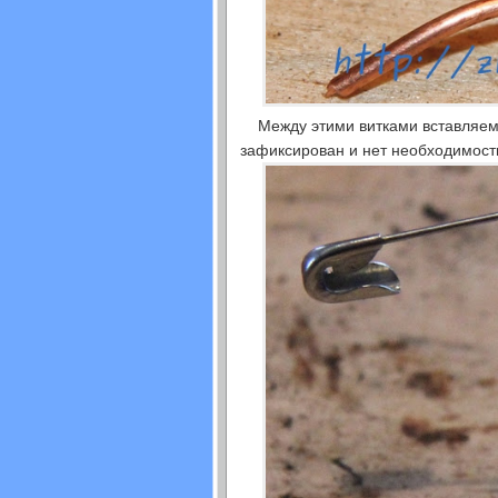
Между этими витками вставляем 
зафиксирован и нет необходимости