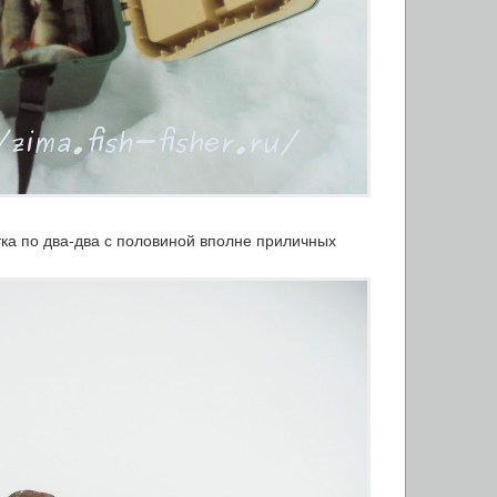
ка по два-два с половиной вполне приличных