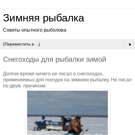
Зимняя рыбалка
Советы опытного рыболова
▼
Снегоходы для рыбалки зимой
Долгое время ничего не писал о снегоходах,
применяемых для поездок на зимнюю рыбалку. Не писал
по двум причинам: