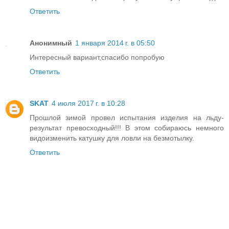
Ответить
Анонимный
1 января 2014 г. в 05:50
Интересный вариант,спасибо попробую
Ответить
SKAT
4 июля 2017 г. в 10:28
Прошлой зимой провел испытания изделия на льду-
результат превосходный!!! В этом собираюсь немного
видоизменить катушку для ловли на безмотылку.
Ответить