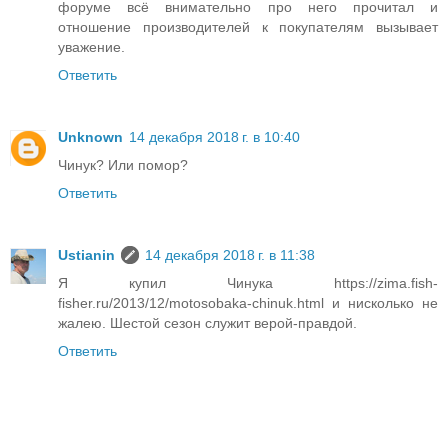
форуме всё внимательно про него прочитал и
отношение производителей к покупателям вызывает
уважение.
Ответить
Unknown
14 декабря 2018 г. в 10:40
Чинук? Или помор?
Ответить
Ustianin
14 декабря 2018 г. в 11:38
Я купил Чинука https://zima.fish-
fisher.ru/2013/12/motosobaka-chinuk.html и нисколько не
жалею. Шестой сезон служит верой-правдой.
Ответить