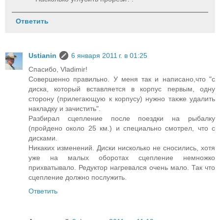
Ответить
Ustianin
6 января 2011 г. в 01:25
Спасибо, Vladimir!
Совершенно правильно. У меня так и написано,что "с
диска, который вставляется в корпус первым, одну
сторону (прилегающую к корпусу) нужно также удалить
накладку и зачистить".
Разбирал сцепление после поездки на рыбалку
(пройдено около 25 км.) и специально смотрел, что с
дисками.
Никаких изменений. Диски нисколько не сносились, хотя
уже на малых оборотах сцепление немножко
прихватывало. Редуктор нагревался очень мало. Так что
сцепление должно послужить.
Ответить