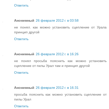
Ответить
Анонимный
26 февраля 2012 г. в 03:58
не понял. как можно установить сцепление от Урала
принцип другой
Ответить
Анонимный
26 февраля 2012 г. в 16:26
не понял просьба пояснить как можно установить
сцепление от пилы Урал там и принцип другой
Ответить
Анонимный
26 февраля 2012 г. в 16:31
просьба пояснить как можно установить сцепление от
пилы Урал
Ответить