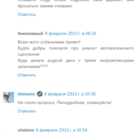
бросаться такими словами.
Ответить
Анонимный
8 февраля 2012 г. в 08:16
Всем мото собачникам привет!
Будте добры поясните про ремонт автоматического
сцепления.
Куда девать родной диск с тремя направляющими
шпильками???
Ответить
Ustianin
8 февраля 2012 г. в 10:35
Не понял вопроса. Поподробнее, пожалуйста!
Ответить
vladimir
8 февраля 2012 г. в 10:54