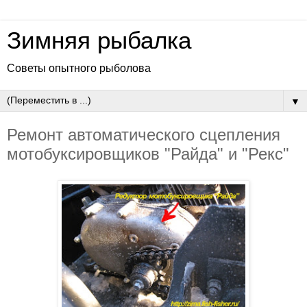
Зимняя рыбалка
Советы опытного рыболова
▼
Ремонт автоматического сцепления
мотобуксировщиков "Райда" и "Рекс"