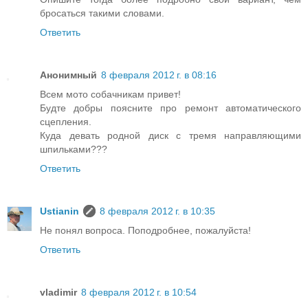
бросаться такими словами.
Ответить
Анонимный
8 февраля 2012 г. в 08:16
Всем мото собачникам привет!
Будте добры поясните про ремонт автоматического
сцепления.
Куда девать родной диск с тремя направляющими
шпильками???
Ответить
Ustianin
8 февраля 2012 г. в 10:35
Не понял вопроса. Поподробнее, пожалуйста!
Ответить
vladimir
8 февраля 2012 г. в 10:54