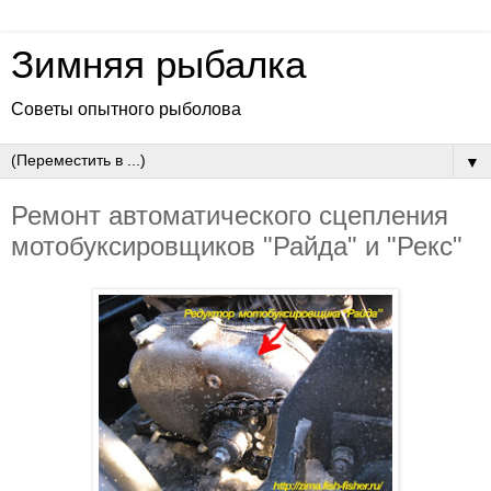
Зимняя рыбалка
Советы опытного рыболова
▼
Ремонт автоматического сцепления
мотобуксировщиков "Райда" и "Рекс"