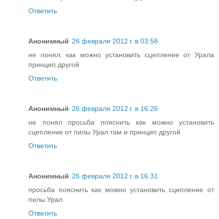
Ответить
Анонимный
26 февраля 2012 г. в 03:58
не понял. как можно установить сцепление от Урала
принцип другой
Ответить
Анонимный
26 февраля 2012 г. в 16:26
не понял просьба пояснить как можно установить
сцепление от пилы Урал там и принцип другой
Ответить
Анонимный
26 февраля 2012 г. в 16:31
просьба пояснить как можно установить сцепление от
пилы Урал
Ответить