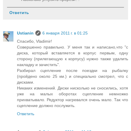
Ответить
Ustianin
6 января 2011 г. в 01:25
Спасибо, Vladimir!
Совершенно правильно. У меня так и написано,что "с
диска, который вставляется в корпус первым, одну
сторону (прилегающую к корпусу) нужно также удалить
накладку и зачистить".
Разбирал сцепление после поездки на рыбалку
(пройдено около 25 км.) и специально смотрел, что с
дисками.
Никаких изменений. Диски нисколько не сносились, хотя
уже на малых оборотах сцепление немножко
прихватывало. Редуктор нагревался очень мало. Так что
сцепление должно послужить.
Ответить