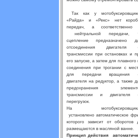
Так как у мотобуксировщик
«Райда» и «Рекс» нет короб
передач, а соответственно
нейтральной передачи, 
сцепление предназначено д
отсоединения двигателя 
трансмиссии при остановках и п
его запуске, а затем для плавного 
соединения при трогании с мест
для передачи вращения 
двигателя на редуктор, а также д
предохранения элемент
трансмиссии и двигателя 
перегрузок.
На мотобуксировщик
установлено автоматическое фр
которого зависит от оборотов
размещаются в масляной ванне.
Принцип действия автоматиче