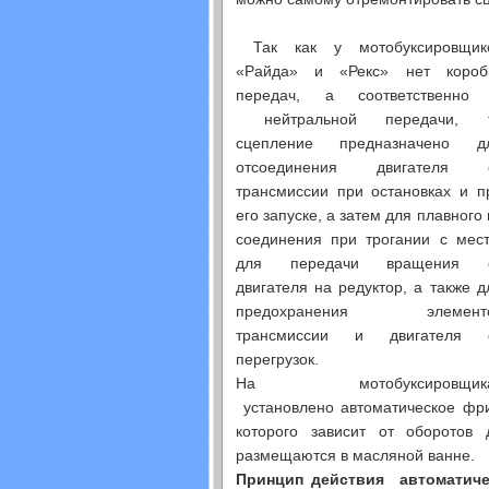
Так как у мотобуксировщик
«Райда» и «Рекс» нет короб
передач, а соответственно
нейтральной передачи, 
сцепление предназначено д
отсоединения двигателя 
трансмиссии при остановках и п
его запуске, а затем для плавного 
соединения при трогании с мест
для передачи вращения 
двигателя на редуктор, а также д
предохранения элемент
трансмиссии и двигателя 
перегрузок.
На мотобуксировщик
установлено автоматическое фр
которого зависит от оборотов
размещаются в масляной ванне.
Принцип действия автоматиче