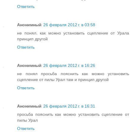
Ответить
Анонимный
26 февраля 2012 г. в 03:58
не понял. как можно установить сцепление от Урала
принцип другой
Ответить
Анонимный
26 февраля 2012 г. в 16:26
не понял просьба пояснить как можно установить
сцепление от пилы Урал там и принцип другой
Ответить
Анонимный
26 февраля 2012 г. в 16:31
просьба пояснить как можно установить сцепление от
пилы Урал
Ответить