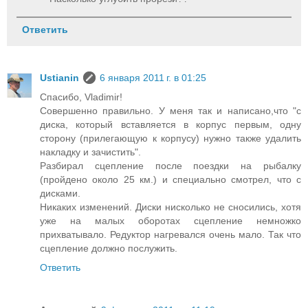
Ответить
Ustianin
6 января 2011 г. в 01:25
Спасибо, Vladimir!
Совершенно правильно. У меня так и написано,что "с
диска, который вставляется в корпус первым, одну
сторону (прилегающую к корпусу) нужно также удалить
накладку и зачистить".
Разбирал сцепление после поездки на рыбалку
(пройдено около 25 км.) и специально смотрел, что с
дисками.
Никаких изменений. Диски нисколько не сносились, хотя
уже на малых оборотах сцепление немножко
прихватывало. Редуктор нагревался очень мало. Так что
сцепление должно послужить.
Ответить