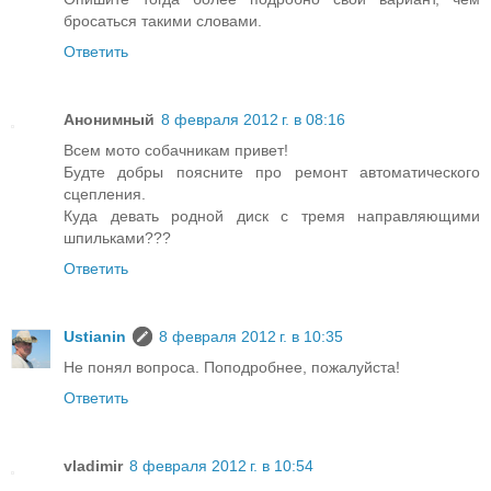
бросаться такими словами.
Ответить
Анонимный
8 февраля 2012 г. в 08:16
Всем мото собачникам привет!
Будте добры поясните про ремонт автоматического
сцепления.
Куда девать родной диск с тремя направляющими
шпильками???
Ответить
Ustianin
8 февраля 2012 г. в 10:35
Не понял вопроса. Поподробнее, пожалуйста!
Ответить
vladimir
8 февраля 2012 г. в 10:54