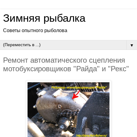
Зимняя рыбалка
Советы опытного рыболова
▼
Ремонт автоматического сцепления
мотобуксировщиков "Райда" и "Рекс"