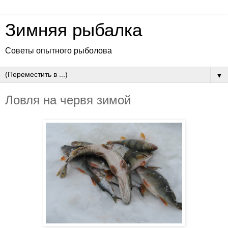
Зимняя рыбалка
Советы опытного рыболова
▼
Ловля на червя зимой